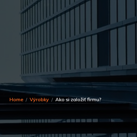
Home
Výrobky
Ako si založiť firmu?