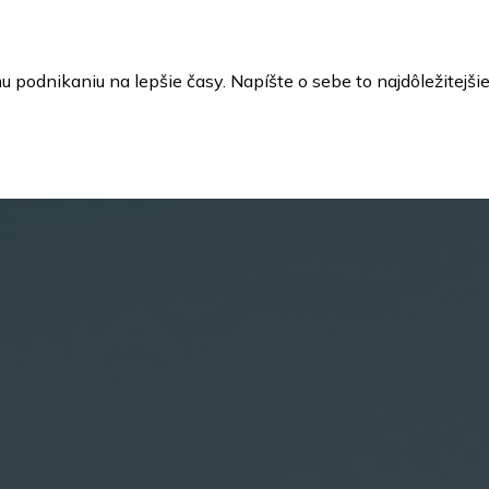
odnikaniu na lepšie časy. Napíšte o sebe to najdôležitejšie 