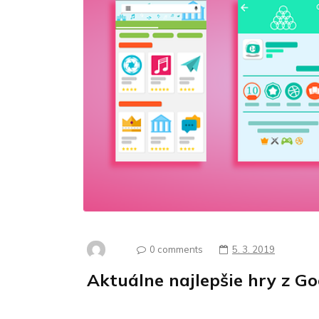
0 comments
5. 3. 2019
Aktuálne najlepšie hry z Go