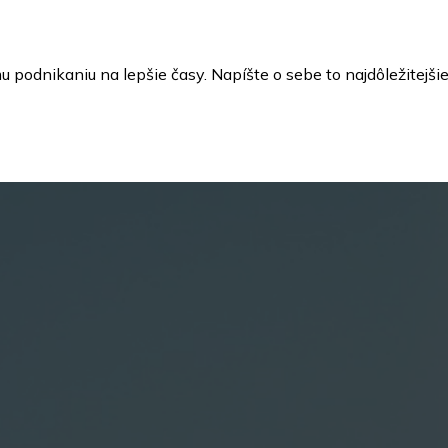
odnikaniu na lepšie časy. Napíšte o sebe to najdôležitejšie 