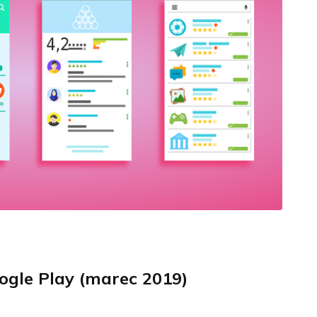
ogle Play (marec 2019)