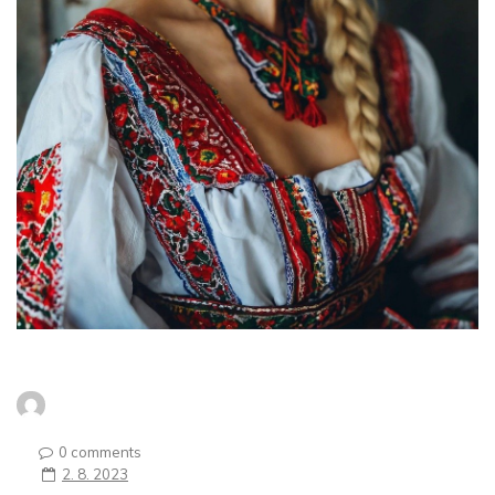
0 comments
2. 8. 2023