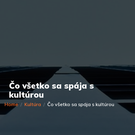
Čo všetko sa spája s
kultúrou
Home
Kultúra
Čo všetko sa spája s kultúrou