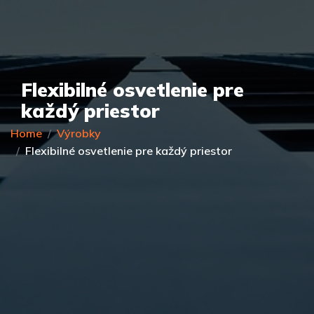
Flexibilné osvetlenie pre
každý priestor
Home
Výrobky
Flexibilné osvetlenie pre každý priestor