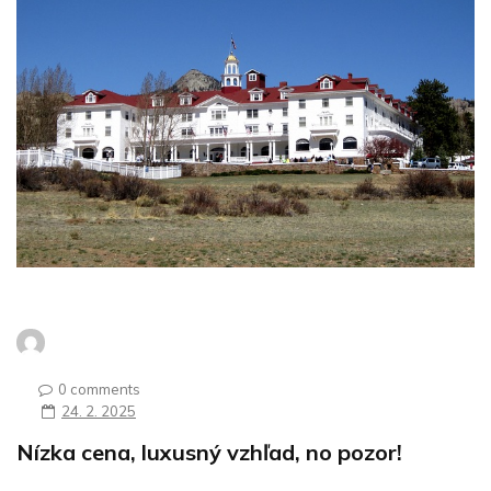
0 comments
24. 2. 2025
Nízka cena, luxusný vzhľad, no pozor!