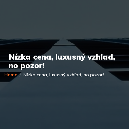
Nízka cena, luxusný vzhľad,
no pozor!
Home
Nízka cena, luxusný vzhľad, no pozor!