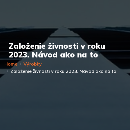
Založenie živnosti v roku
2023. Návod ako na to
Home
Výrobky
Založenie živnosti v roku 2023. Návod ako na to