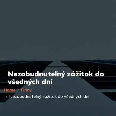
Nezabudnuteľný zážitok do
všedných dní
Home
Firmy
Nezabudnuteľný zážitok do všedných dní